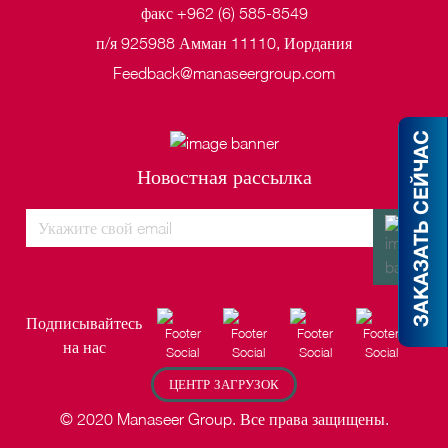
факс +962 (6) 585-8549
п/я 925988 Амман 11110, Иордания
Feedback@manaseergroup.com
ЗАКАЗАТЬ СЕЙЧАС
Новостная рассылка
Подписывайтесь
на нас
ЦЕНТР ЗАГРУЗОК
© 2020 Manaseer Group. Все права защищены.