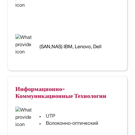
(SAN,NAS) IBM, Lenovo, Dell
Информационно-
Коммуникационные Технологии
UTP
Волоконно-оптический