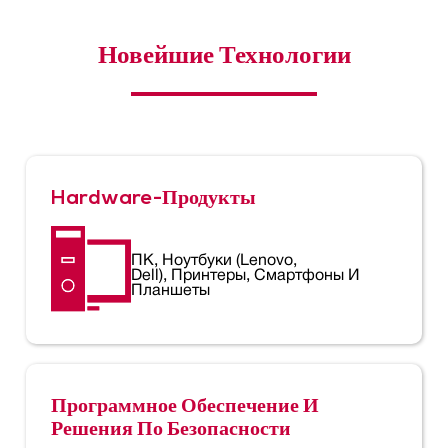
Новейшие Технологии
Hardware-Продукты
ПК, Ноутбуки (Lenovo,
Dell), Принтеры, Смартфоны И
Планшеты
Программное Обеспечение И
Решения По Безопасности