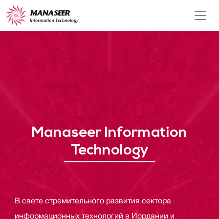
Manaseer Information
Technology
В свете стремительного развития сектора
информационных технологий в Иордании и