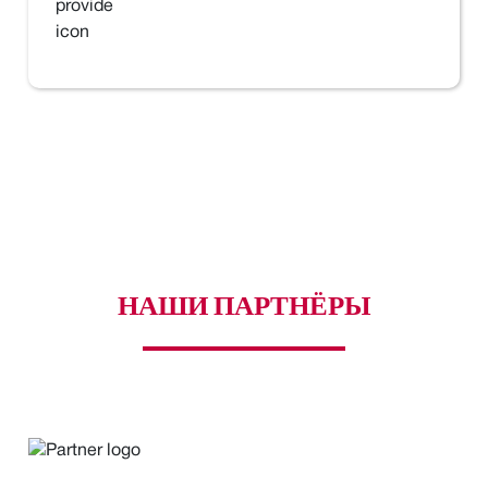
НАШИ ПАРТНЁРЫ