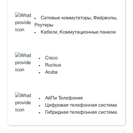
Сетевые коммутаторы, Файрволы,
Роутеры
Кабели, Коммутационные панели
Cisco
Ruckus
Aruba
АйПи Телефония
Цифровая телефонная система
Гибридная телефонная система