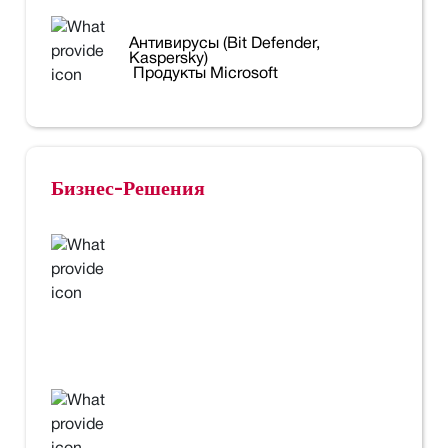
Антивирусы (Bit Defender,
Kaspersky)
Продукты Microsoft
Бизнес-Решения