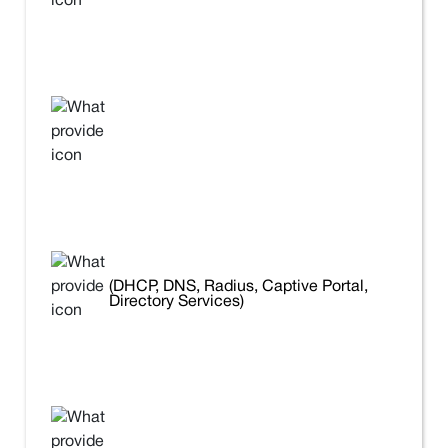
(DHCP, DNS, Radius, Captive Portal,
Directory Services)