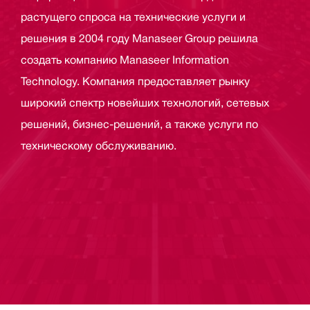
растущего спроса на технические услуги и
решения в 2004 году Manaseer Group решила
создать компанию Manaseer Information
Technology. Компания предоставляет рынку
широкий спектр новейших технологий, сетевых
решений, бизнес-решений, а также услуги по
техническому обслуживанию.